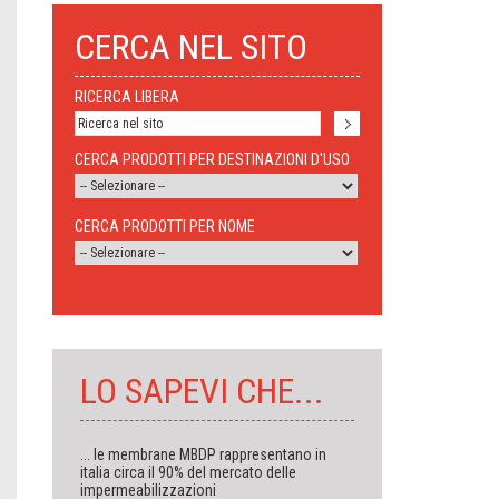
CERCA NEL SITO
RICERCA LIBERA
CERCA PRODOTTI PER DESTINAZIONI D'USO
CERCA PRODOTTI PER NOME
LO SAPEVI CHE...
... le membrane MBDP rappresentano in
italia circa il 90% del mercato delle
impermeabilizzazioni